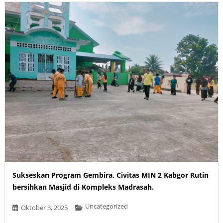
Sukseskan Program Gembira, Civitas MIN 2 Kabgor Rutin
bersihkan Masjid di Kompleks Madrasah.
Uncategorized
Oktober 3, 2025