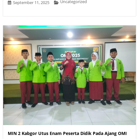
Uncategorized
September 11, 2025
MIN 2 Kabgor Utus Enam Peserta Didik Pada Ajang OMI