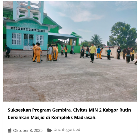
Sukseskan Program Gembira, Civitas MIN 2 Kabgor Rutin
bersihkan Masjid di Kompleks Madrasah.
Uncategorized
Oktober 3, 2025