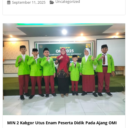
Uncategorized
September 11, 2025
MIN 2 Kabgor Utus Enam Peserta Didik Pada Ajang OMI