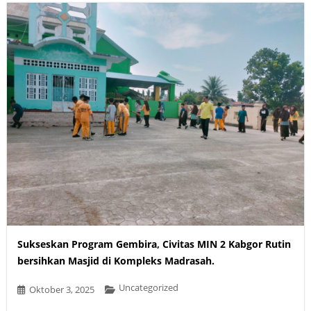
Sukseskan Program Gembira, Civitas MIN 2 Kabgor Rutin
bersihkan Masjid di Kompleks Madrasah.
Uncategorized
Oktober 3, 2025