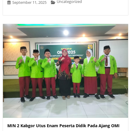
Uncategorized
September 11, 2025
MIN 2 Kabgor Utus Enam Peserta Didik Pada Ajang OMI