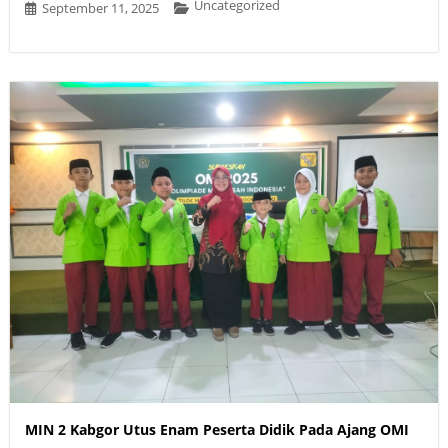
Uncategorized
September 11, 2025
MIN 2 Kabgor Utus Enam Peserta Didik Pada Ajang OMI