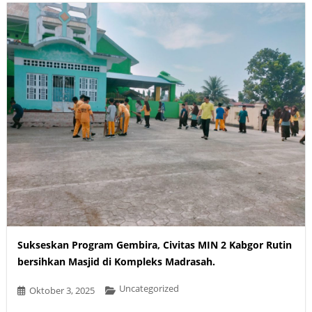
Sukseskan Program Gembira, Civitas MIN 2 Kabgor Rutin
bersihkan Masjid di Kompleks Madrasah.
Uncategorized
Oktober 3, 2025