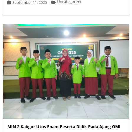
Uncategorized
September 11, 2025
MIN 2 Kabgor Utus Enam Peserta Didik Pada Ajang OMI