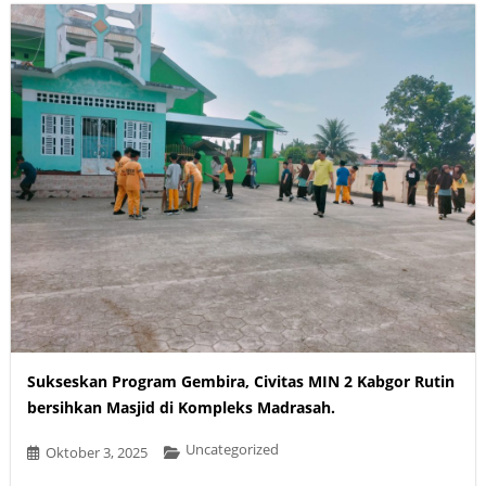
Sukseskan Program Gembira, Civitas MIN 2 Kabgor Rutin
bersihkan Masjid di Kompleks Madrasah.
Uncategorized
Oktober 3, 2025