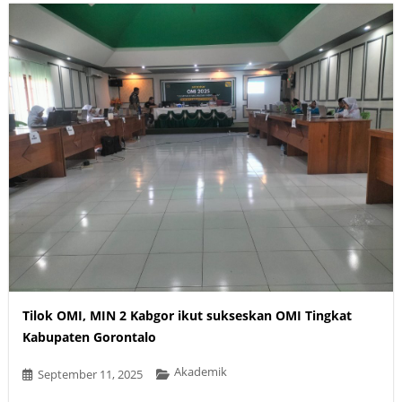
Tilok OMI, MIN 2 Kabgor ikut sukseskan OMI Tingkat
Kabupaten Gorontalo
Akademik
September 11, 2025