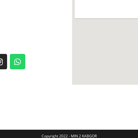
Copyright 2022 - MIN 2 KABGOR