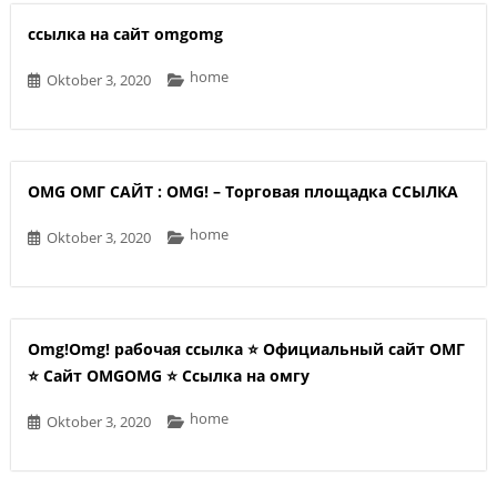
ссылка на сайт omgomg
home
Oktober 3, 2020
OMG ОМГ САЙТ : OMG! – Торговая площадка ССЫЛКА
home
Oktober 3, 2020
Omg!Omg! рабочая ссылка ⭐️ Официальный сайт ОМГ
⭐️ Сайт OMGOMG ⭐️ Ссылка на омгу
home
Oktober 3, 2020