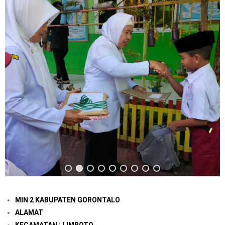
MIN 2 KABUPATEN GORONTALO
ALAMAT