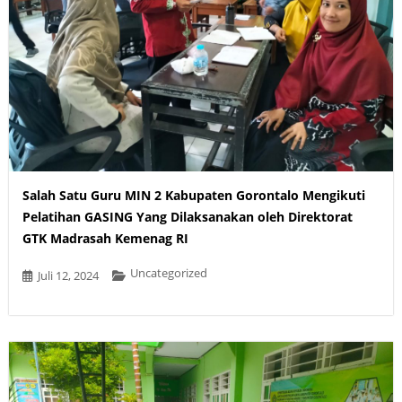
Salah Satu Guru MIN 2 Kabupaten Gorontalo Mengikuti
Pelatihan GASING Yang Dilaksanakan oleh Direktorat
GTK Madrasah Kemenag RI
Uncategorized
Juli 12, 2024