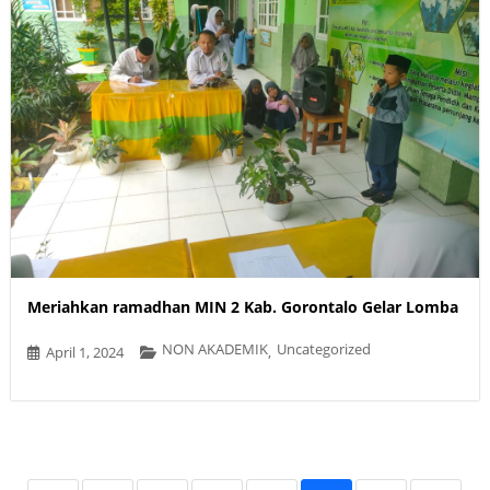
Meriahkan ramadhan MIN 2 Kab. Gorontalo Gelar Lomba
NON AKADEMIK
Uncategorized
April 1, 2024
,