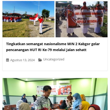
Tingkatkan semangat nasionalisme MIN 2 Kabgor gelar
pencanangan HUT RI Ke-79 melalui Jalan sehatt
Uncategorized
Agustus 13, 2024