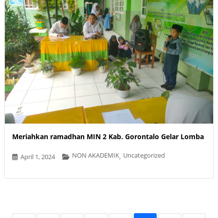
Meriahkan ramadhan MIN 2 Kab. Gorontalo Gelar Lomba
NON AKADEMIK
Uncategorized
April 1, 2024
,