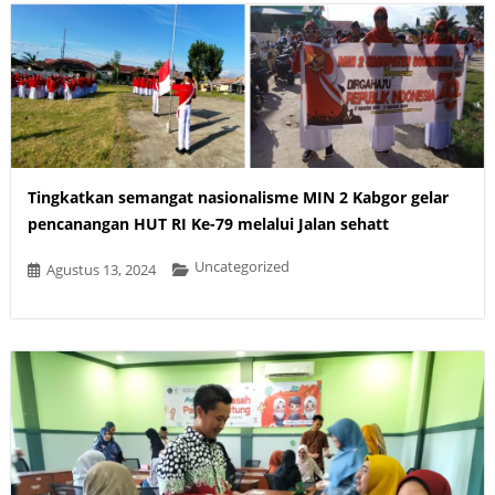
Tingkatkan semangat nasionalisme MIN 2 Kabgor gelar
pencanangan HUT RI Ke-79 melalui Jalan sehatt
Uncategorized
Agustus 13, 2024