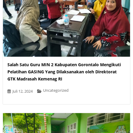
Salah Satu Guru MIN 2 Kabupaten Gorontalo Mengikuti
Pelatihan GASING Yang Dilaksanakan oleh Direktorat
GTK Madrasah Kemenag RI
Uncategorized
Juli 12, 2024