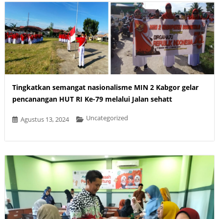
Tingkatkan semangat nasionalisme MIN 2 Kabgor gelar
pencanangan HUT RI Ke-79 melalui Jalan sehatt
Uncategorized
Agustus 13, 2024