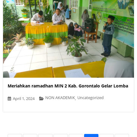
Meriahkan ramadhan MIN 2 Kab. Gorontalo Gelar Lomba
NON AKADEMIK
Uncategorized
April 1, 2024
,