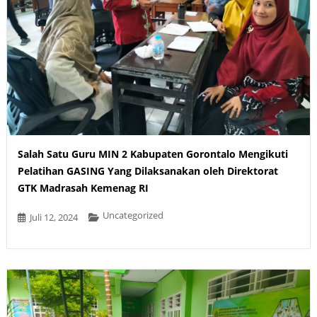
Salah Satu Guru MIN 2 Kabupaten Gorontalo Mengikuti
Pelatihan GASING Yang Dilaksanakan oleh Direktorat
GTK Madrasah Kemenag RI
Uncategorized
Juli 12, 2024