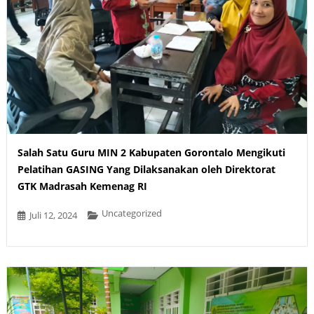
Salah Satu Guru MIN 2 Kabupaten Gorontalo Mengikuti
Pelatihan GASING Yang Dilaksanakan oleh Direktorat
GTK Madrasah Kemenag RI
Uncategorized
Juli 12, 2024