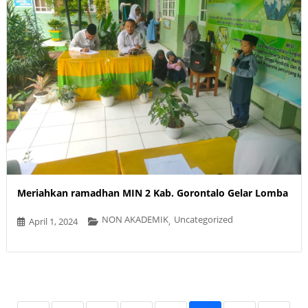
Meriahkan ramadhan MIN 2 Kab. Gorontalo Gelar Lomba
NON AKADEMIK
Uncategorized
April 1, 2024
,