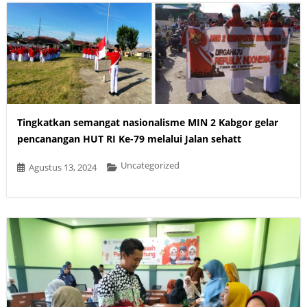
Tingkatkan semangat nasionalisme MIN 2 Kabgor gelar
pencanangan HUT RI Ke-79 melalui Jalan sehatt
Uncategorized
Agustus 13, 2024