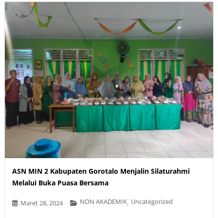
ASN MIN 2 Kabupaten Gorotalo Menjalin Silaturahmi
Melalui Buka Puasa Bersama
NON AKADEMIK
Uncategorized
Maret 28, 2024
,