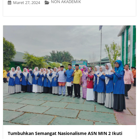
NON AKADEMIK
Maret 27, 2024
Tumbuhkan Semangat Nasionalisme ASN MIN 2 Ikuti