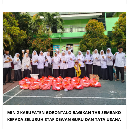
MIN 2 KABUPATEN GORONTALO BAGIKAN THR SEMBAKO
KEPADA SELURUH STAF DEWAN GURU DAN TATA USAHA