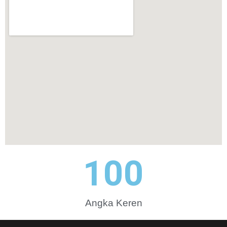
100
Angka Keren