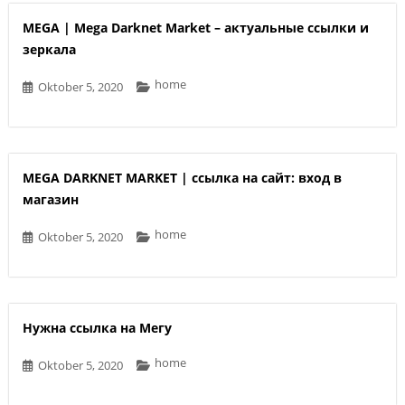
MEGA | Mega Darknet Market – актуальные ссылки и
зеркала
home
Oktober 5, 2020
MEGA DARKNET MARKET | ссылка на сайт: вход в
магазин
home
Oktober 5, 2020
Нужна ссылка на Мегу
home
Oktober 5, 2020