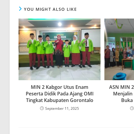
YOU MIGHT ALSO LIKE
MIN 2 Kabgor Utus Enam
ASN MIN 2
Peserta Didik Pada Ajang OMI
Menjalin 
Tingkat Kabupaten Gorontalo
Buka
September 11, 2025