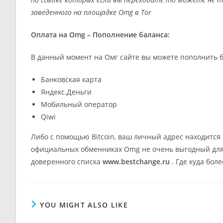
заведенного на площадке Omg в Tor
Оплата на Omg – Пополнение баланса:
В данный момент на Омг сайте вы можете пополнить б
Банковская карта
Яндекс.Деньги
Мобильный оператор
Qiwi
Либо с помощью Bitcoin, ваш личный адрес находится 
официальных обменниках Omg не очень выгодный для 
доверенного списка
www.bestchange.ru
. Где куда бол
YOU MIGHT ALSO LIKE