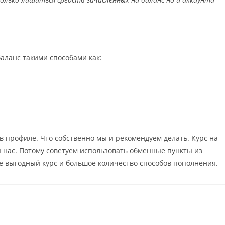
аланс такими способами как:
в профиле. Что собственно мы и рекомендуем делать. Курс на
нас. Потому советуем использовать обменные пункты из
ее выгодный курс и большое количество способов пополнения.