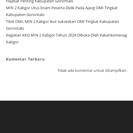
Pejabat Penting Kabupaten Gorontalo
MIN 2 Kabgor Utus Enam Peserta Didik Pada Ajang OMI Tingkat
Kabupaten Gorontalo
Tilok OMI, MIN 2 Kabgor ikut sukseskan OMI Tingkat Kabupaten
Gorontalo
Kegiatan KKG MIN 2 Kabgor Tahun 2024 Dibuka Oleh Kakankemenag
Kabgor
Komentar Terbaru
Tidak ada komentar untuk ditampilkan.