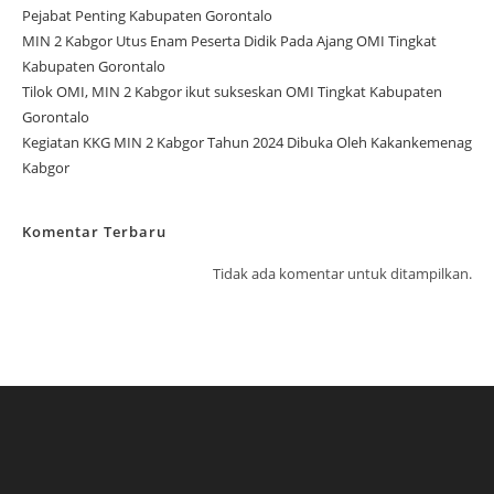
Pejabat Penting Kabupaten Gorontalo
MIN 2 Kabgor Utus Enam Peserta Didik Pada Ajang OMI Tingkat
Kabupaten Gorontalo
Tilok OMI, MIN 2 Kabgor ikut sukseskan OMI Tingkat Kabupaten
Gorontalo
Kegiatan KKG MIN 2 Kabgor Tahun 2024 Dibuka Oleh Kakankemenag
Kabgor
Komentar Terbaru
Tidak ada komentar untuk ditampilkan.