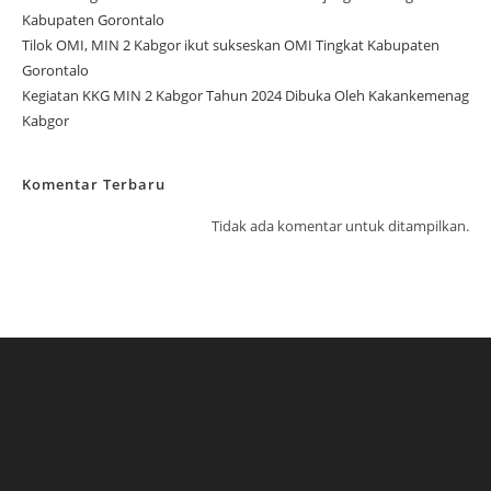
Kabupaten Gorontalo
Tilok OMI, MIN 2 Kabgor ikut sukseskan OMI Tingkat Kabupaten
Gorontalo
Kegiatan KKG MIN 2 Kabgor Tahun 2024 Dibuka Oleh Kakankemenag
Kabgor
Komentar Terbaru
Tidak ada komentar untuk ditampilkan.