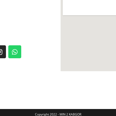
Copyright 2022 - MIN 2 KABGOR