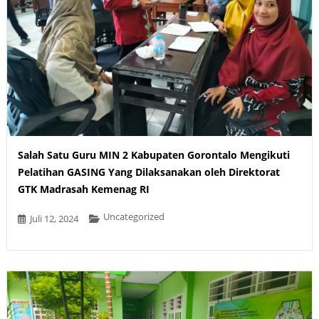
Salah Satu Guru MIN 2 Kabupaten Gorontalo Mengikuti
Pelatihan GASING Yang Dilaksanakan oleh Direktorat
GTK Madrasah Kemenag RI
Uncategorized
Juli 12, 2024