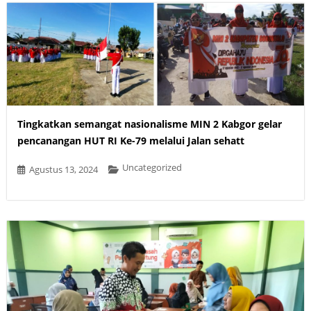
Tingkatkan semangat nasionalisme MIN 2 Kabgor gelar
pencanangan HUT RI Ke-79 melalui Jalan sehatt
Uncategorized
Agustus 13, 2024