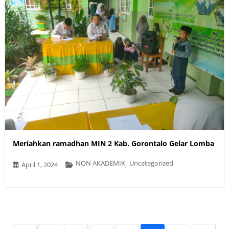
Meriahkan ramadhan MIN 2 Kab. Gorontalo Gelar Lomba
NON AKADEMIK
Uncategorized
April 1, 2024
,