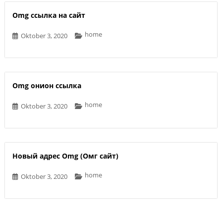
Omg ссылка на сайт
home
Oktober 3, 2020
Omg онион ссылка
home
Oktober 3, 2020
Новый адрес Omg (Омг сайт)
home
Oktober 3, 2020