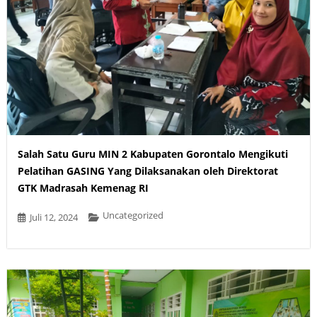
Salah Satu Guru MIN 2 Kabupaten Gorontalo Mengikuti
Pelatihan GASING Yang Dilaksanakan oleh Direktorat
GTK Madrasah Kemenag RI
Uncategorized
Juli 12, 2024