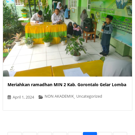
Meriahkan ramadhan MIN 2 Kab. Gorontalo Gelar Lomba
NON AKADEMIK
Uncategorized
April 1, 2024
,