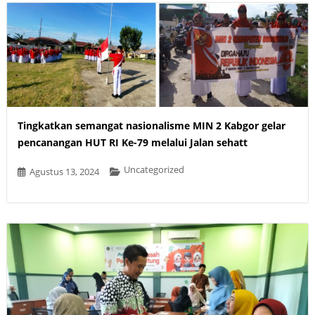
Tingkatkan semangat nasionalisme MIN 2 Kabgor gelar
pencanangan HUT RI Ke-79 melalui Jalan sehatt
Uncategorized
Agustus 13, 2024