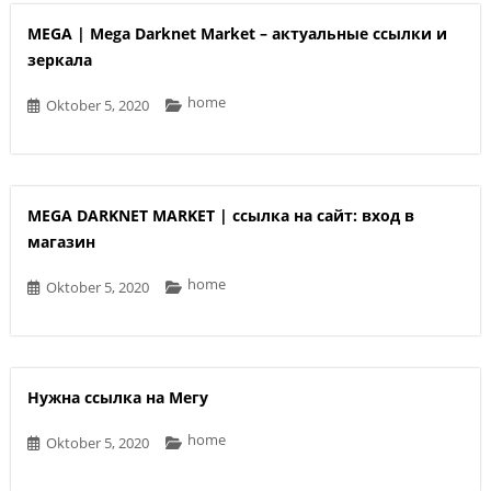
MEGA | Mega Darknet Market – актуальные ссылки и
зеркала
home
Oktober 5, 2020
MEGA DARKNET MARKET | ссылка на сайт: вход в
магазин
home
Oktober 5, 2020
Нужна ссылка на Мегу
home
Oktober 5, 2020