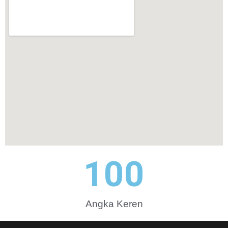
100
Angka Keren