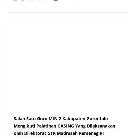
Salah Satu Guru MIN 2 Kabupaten Gorontalo
Mengikuti Pelatihan GASING Yang Dilaksanakan
oleh Direktorat GTK Madrasah Kemenag RI