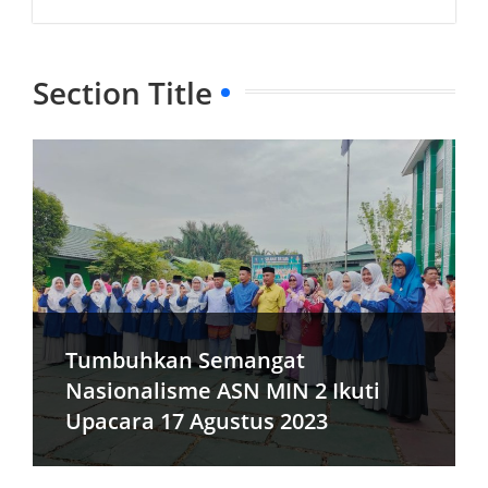
Section Title
Tumbuhkan Semangat
Nasionalisme ASN MIN 2 Ikuti
Upacara 17 Agustus 2023