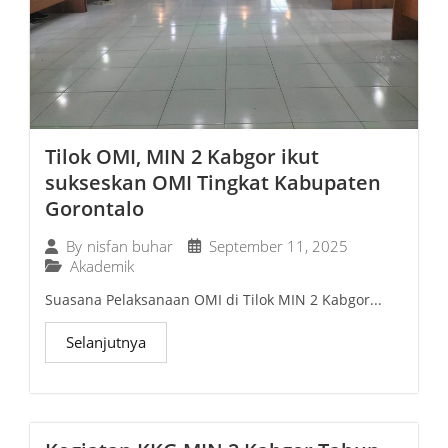
Tilok OMI, MIN 2 Kabgor ikut
sukseskan OMI Tingkat Kabupaten
Gorontalo
September 11, 2025
By
nisfan buhar
Akademik
Suasana Pelaksanaan OMI di Tilok MIN 2 Kabgor...
Selanjutnya