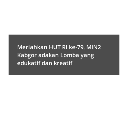
Meriahkan HUT RI ke-79, MIN2
Kabgor adakan Lomba yang
edukatif dan kreatif