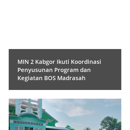
MIN 2 Kabgor Ikuti Koordinasi
Penyusunan Program dan
Kegiatan BOS Madrasah