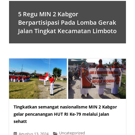
5 Regu MIN 2 Kabgor
Berpartisipasi Pada Lomba Gerak
Jalan Tingkat Kecamatan Limboto
Tingkatkan semangat nasionalisme MIN 2 Kabgor
gelar pencanangan HUT RI Ke-79 melalui Jalan
sehatt
Uncategorized
Agustus 13, 2024