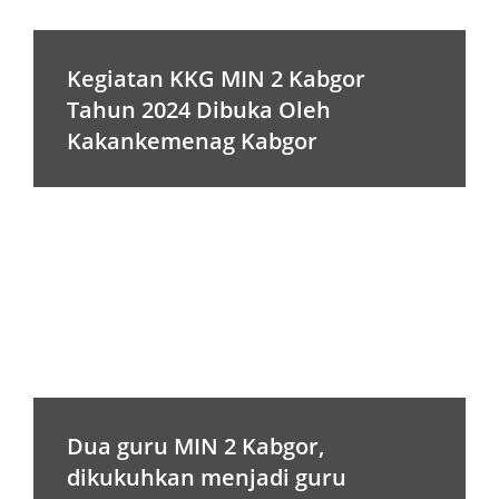
Kegiatan KKG MIN 2 Kabgor
Tahun 2024 Dibuka Oleh
Kakankemenag Kabgor
Dua guru MIN 2 Kabgor,
dikukuhkan menjadi guru