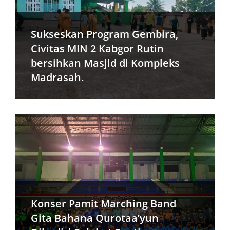
Sukseskan Program Gembira,
Civitas MIN 2 Kabgor Rutin
bersihkan Masjid di Kompleks
Madrasah.
Konser Pamit Marching Band
Gita Bahana Qurotaa’yun