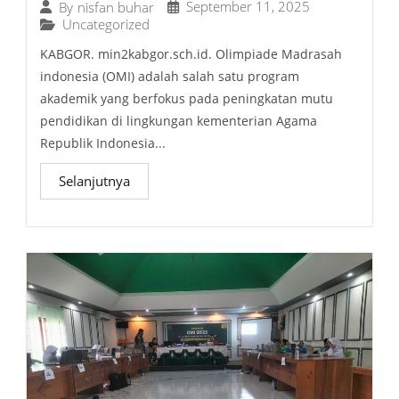
September 11, 2025
By
nisfan buhar
Uncategorized
KABGOR. min2kabgor.sch.id. Olimpiade Madrasah
indonesia (OMI) adalah salah satu program
akademik yang berfokus pada peningkatan mutu
pendidikan di lingkungan kementerian Agama
Republik Indonesia...
Selanjutnya