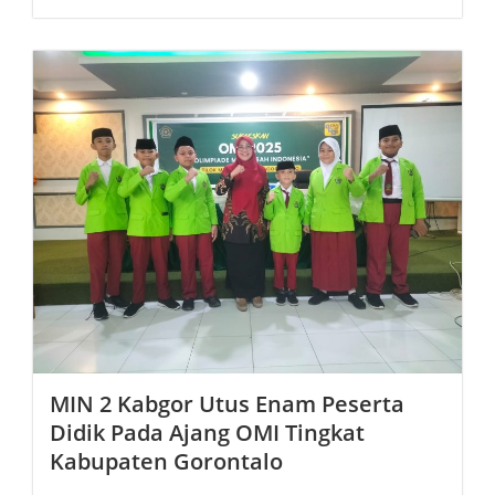
MIN 2 Kabgor Utus Enam Peserta
Didik Pada Ajang OMI Tingkat
Kabupaten Gorontalo