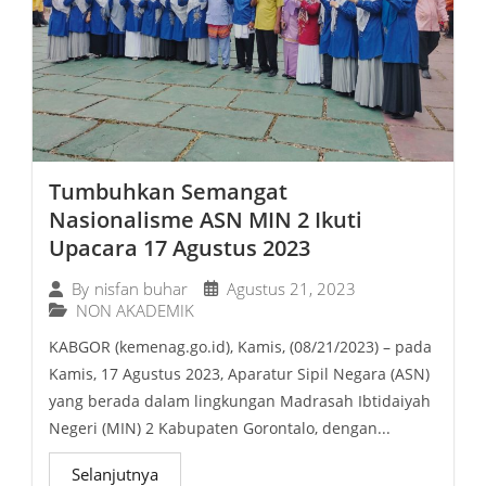
Tumbuhkan Semangat
Nasionalisme ASN MIN 2 Ikuti
Upacara 17 Agustus 2023
Agustus 21, 2023
By
nisfan buhar
NON AKADEMIK
KABGOR (kemenag.go.id), Kamis, (08/21/2023) – pada
Kamis, 17 Agustus 2023, Aparatur Sipil Negara (ASN)
yang berada dalam lingkungan Madrasah Ibtidaiyah
Negeri (MIN) 2 Kabupaten Gorontalo, dengan...
Selanjutnya