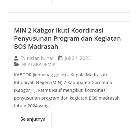
MIN 2 Kabgor Ikuti Koordinasi
Penyusunan Program dan Kegiatan
BOS Madrasah
Juli 24, 2023
By
nisfan buhar
NON AKADEMIK
KABGOR (kemenag.go.id) – Kepala Madrasah
Ibtidaiyah Negeri (MIN) 2 Kabupaten Gorontalo
(Kabgor)Hj. Fatma Rauf mengikuti koordinasi
penyusunan program dan kegiatan BOS madrasah
tahun 2024 yang...
Selanjutnya