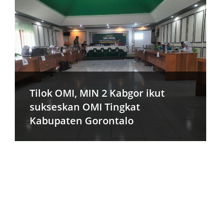
Tilok OMI, MIN 2 Kabgor ikut
sukseskan OMI Tingkat
Kabupaten Gorontalo