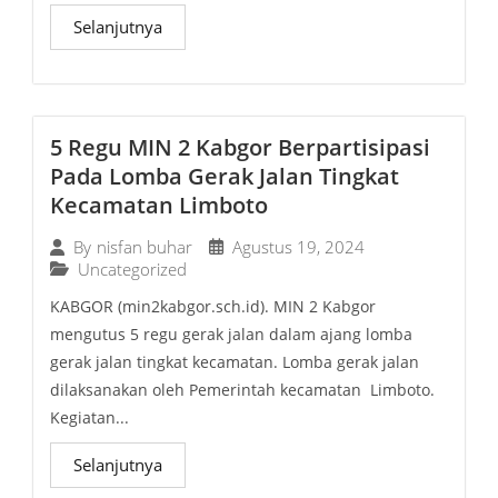
Selanjutnya
5 Regu MIN 2 Kabgor Berpartisipasi
Pada Lomba Gerak Jalan Tingkat
Kecamatan Limboto
Agustus 19, 2024
By
nisfan buhar
Uncategorized
KABGOR (min2kabgor.sch.id). MIN 2 Kabgor
mengutus 5 regu gerak jalan dalam ajang lomba
gerak jalan tingkat kecamatan. Lomba gerak jalan
dilaksanakan oleh Pemerintah kecamatan Limboto.
Kegiatan...
Selanjutnya