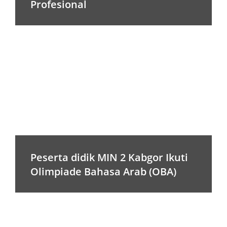
Profesional
Peserta didik MIN 2 Kabgor Ikuti
Olimpiade Bahasa Arab (OBA)