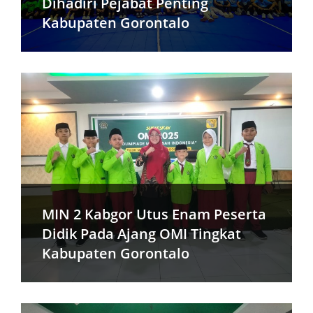
Dihadiri Pejabat Penting
Kabupaten Gorontalo
MIN 2 Kabgor Utus Enam Peserta
Didik Pada Ajang OMI Tingkat
Kabupaten Gorontalo